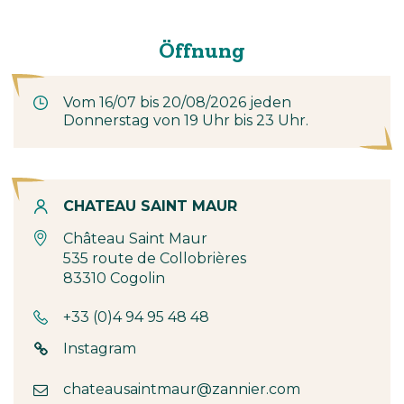
Öffnung
Vom 16/07 bis 20/08/2026 jeden
Donnerstag von 19 Uhr bis 23 Uhr.
Kontakt
CHATEAU SAINT MAUR
Château Saint Maur
535 route de Collobrières
83310 Cogolin
+33 (0)4 94 95 48 48
Instagram
chateausaintmaur@zannier.com