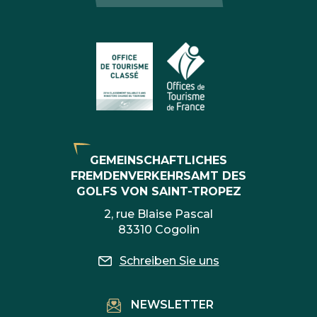
GEMEINSCHAFTLICHES
FREMDENVERKEHRSAMT DES
GOLFS VON SAINT-TROPEZ
2, rue Blaise Pascal
83310 Cogolin
Schreiben Sie uns
NEWSLETTER