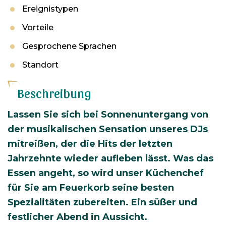
Ereignistypen
Vorteile
Gesprochene Sprachen
Standort
Beschreibung
Lassen Sie sich bei Sonnenuntergang von
der musikalischen Sensation unseres DJs
mitreißen, der die Hits der letzten
Jahrzehnte wieder aufleben lässt. Was das
Essen angeht, so wird unser Küchenchef
für Sie am Feuerkorb seine besten
Spezialitäten zubereiten. Ein süßer und
festlicher Abend in Aussicht.