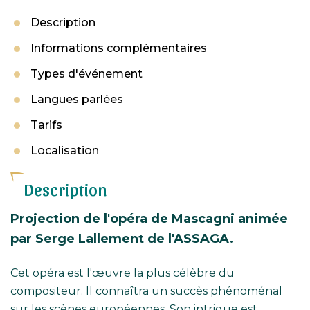
Description
Informations complémentaires
Types d'événement
Langues parlées
Tarifs
Localisation
Description
Projection de l'opéra de Mascagni animée
par Serge Lallement de l'ASSAGA.
Cet opéra est l'œuvre la plus célèbre du
compositeur. Il connaîtra un succès phénoménal
sur les scènes européennes. Son intrigue est