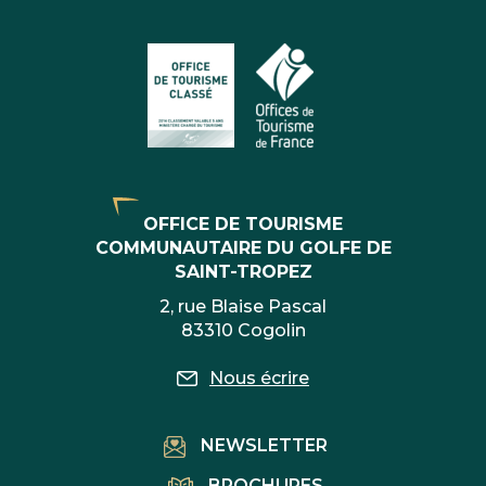
OFFICE DE TOURISME
COMMUNAUTAIRE DU GOLFE DE
SAINT-TROPEZ
2, rue Blaise Pascal
83310 Cogolin
Nous écrire
NEWSLETTER
BROCHURES