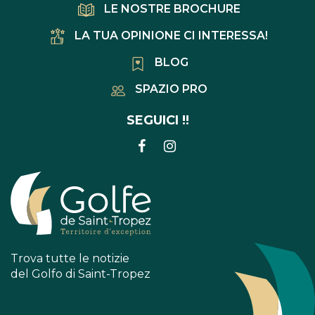
LE NOSTRE BROCHURE
LA TUA OPINIONE CI INTERESSA!
BLOG
SPAZIO PRO
SEGUICI !!
COLLEGAMENTO
COLLEGAMENTO
ALL'ACCOUNT
ALL'ACCOUNT
FACEBOOK
INSTAGRAM
Trova tutte le notizie
del Golfo di Saint-Tropez