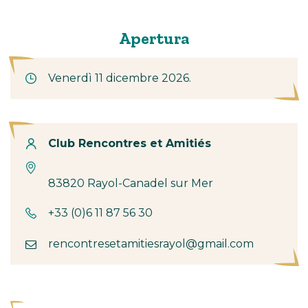
Apertura
Venerdì 11 dicembre 2026.
Contatto
Club Rencontres et Amitiés
83820 Rayol-Canadel sur Mer
+33 (0)6 11 87 56 30
rencontresetamitiesrayol@gmail.com