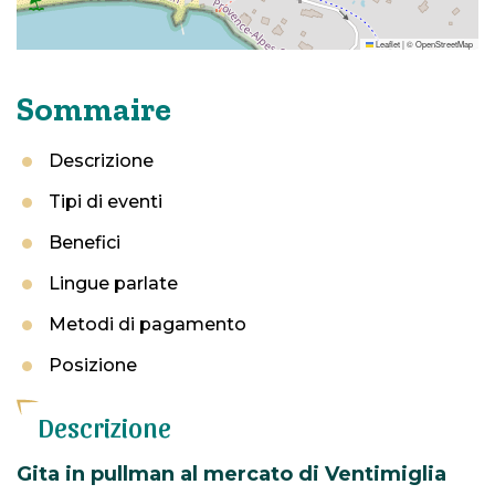
Leaflet
|
©
OpenStreetMap
Sommaire
Descrizione
Tipi di eventi
Benefici
Lingue parlate
Metodi di pagamento
Posizione
Descrizione
Gita in pullman al mercato di Ventimiglia