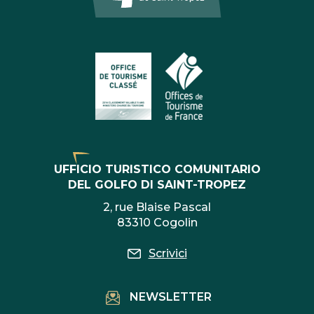
UFFICIO TURISTICO COMUNITARIO
DEL GOLFO DI SAINT-TROPEZ
2, rue Blaise Pascal
83310 Cogolin
Scrivici
NEWSLETTER