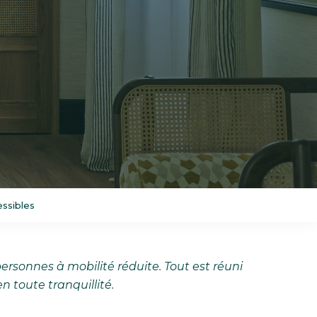
ssibles
sonnes à mobilité réduite. Tout est réuni
 toute tranquillité.