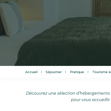
Accueil
Séjourner
Pratique
Tourisme e
Découvrez une sélection d’hébergements p
pour vous accueilli