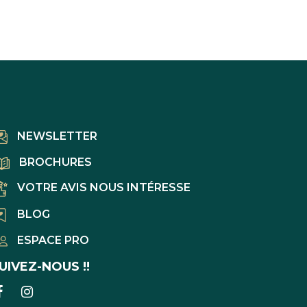
NEWSLETTER
BROCHURES
VOTRE AVIS NOUS INTÉRESSE
BLOG
ESPACE PRO
UIVEZ-NOUS !!
LIEN
LIEN