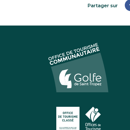
Partager sur