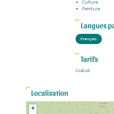
Culture
Peinture
Langues p
Français
Tarifs
Gratuit.
Localisation
+