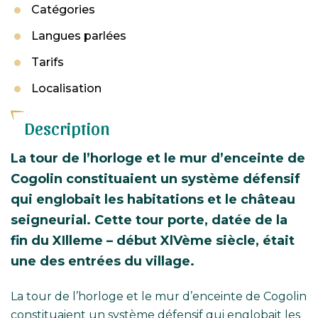
Catégories
Langues parlées
Tarifs
Localisation
Description
La tour de l’horloge et le mur d’enceinte de
Cogolin constituaient un système défensif
qui englobait les habitations et le château
seigneurial. Cette tour porte, datée de la
fin du XIlleme – début XlVème siècle, était
une des entrées du village.
La tour de l’horloge et le mur d’enceinte de Cogolin
constituaient un système défensif qui englobait les