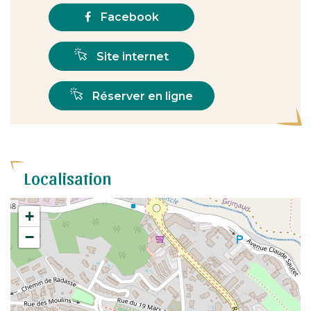
Facebook
Site internet
Réserver en ligne
Localisation
+
−