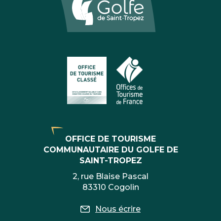
OFFICE DE TOURISME
COMMUNAUTAIRE DU GOLFE DE
SAINT-TROPEZ
2, rue Blaise Pascal
83310 Cogolin
Nous écrire