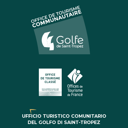
UFFICIO TURISTICO COMUNITARIO
DEL GOLFO DI SAINT-TROPEZ