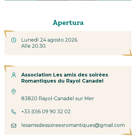
Apertura
Lunedì 24 agosto 2026.
Alle 20.30.
Contatto
Association Les amis des soirées
Romantiques du Rayol Canadel
83820 Rayol-Canadel sur Mer
+33 (0)6 09 90 32 02
lesamisdessoireesromantiques@gmail.com