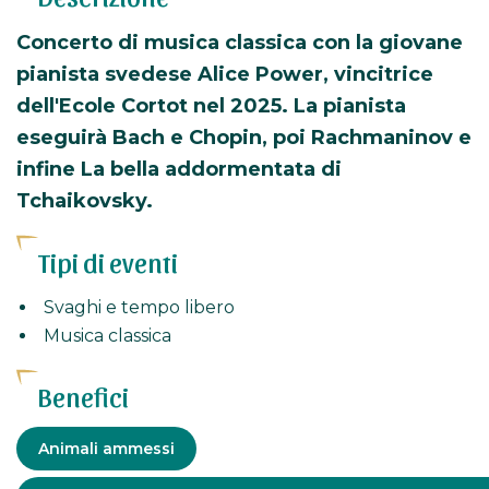
Concerto di musica classica con la giovane
pianista svedese Alice Power, vincitrice
dell'Ecole Cortot nel 2025. La pianista
eseguirà Bach e Chopin, poi Rachmaninov e
infine La bella addormentata di
Tchaikovsky.
Tipi di eventi
Svaghi e tempo libero
Musica classica
Benefici
Servizi
Animali ammessi
Turismo