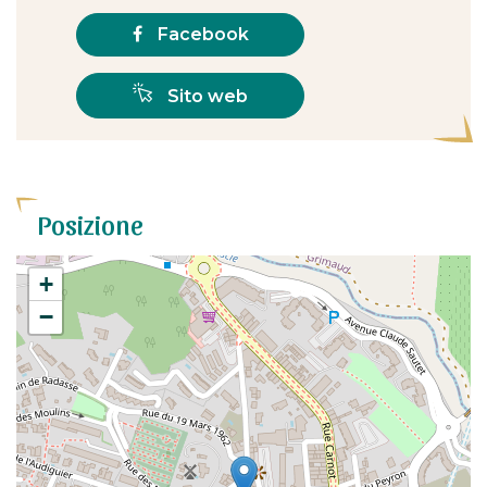
Facebook
Sito web
Posizione
+
−