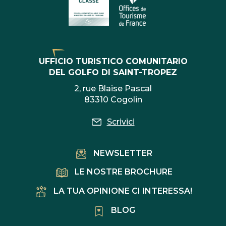
UFFICIO TURISTICO COMUNITARIO
DEL GOLFO DI SAINT-TROPEZ
2, rue Blaise Pascal
83310 Cogolin
Scrivici
NEWSLETTER
LE NOSTRE BROCHURE
LA TUA OPINIONE CI INTERESSA!
BLOG