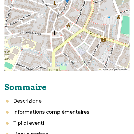
Leaflet
|
©
OpenStreetMap
Sommaire
Descrizione
Informations complémentaires
Tipi di eventi