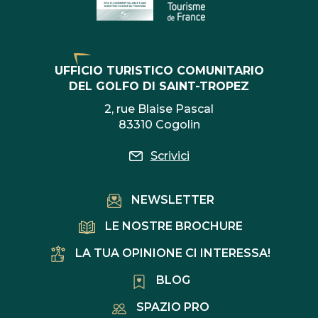
UFFICIO TURISTICO COMUNITARIO
DEL GOLFO DI SAINT-TROPEZ
2, rue Blaise Pascal
83310 Cogolin
Scrivici
NEWSLETTER
LE NOSTRE BROCHURE
LA TUA OPINIONE CI INTERESSA!
BLOG
SPAZIO PRO