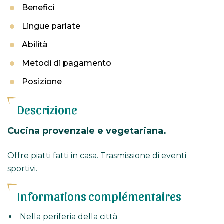
Benefici
Lingue parlate
Abilità
Metodi di pagamento
Posizione
Descrizione
Cucina provenzale e vegetariana.
Offre piatti fatti in casa. Trasmissione di eventi
sportivi.
Informations complémentaires
Nella periferia della città