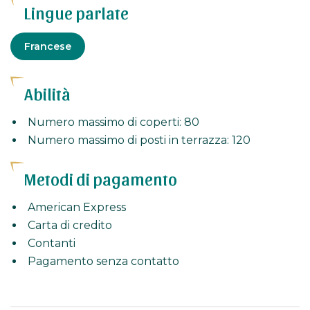
Lingue parlate
Francese
Abilità
Numero massimo di coperti: 80
Numero massimo di posti in terrazza: 120
Metodi di pagamento
American Express
Carta di credito
Contanti
Pagamento senza contatto