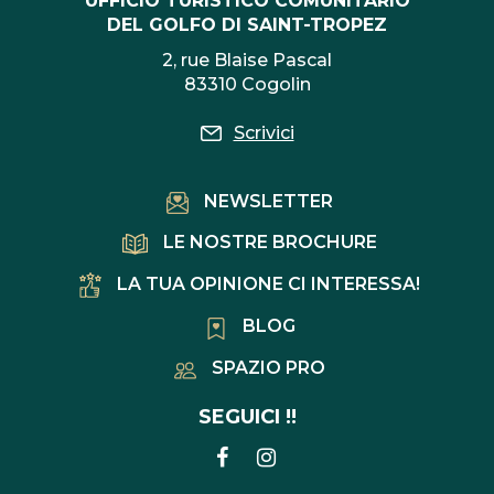
UFFICIO TURISTICO COMUNITARIO
DEL GOLFO DI SAINT-TROPEZ
2, rue Blaise Pascal
83310 Cogolin
Scrivici
NEWSLETTER
LE NOSTRE BROCHURE
LA TUA OPINIONE CI INTERESSA!
BLOG
SPAZIO PRO
SEGUICI !!
COLLEGAMENTO
COLLEGAMENTO
ALL'ACCOUNT
ALL'ACCOUNT