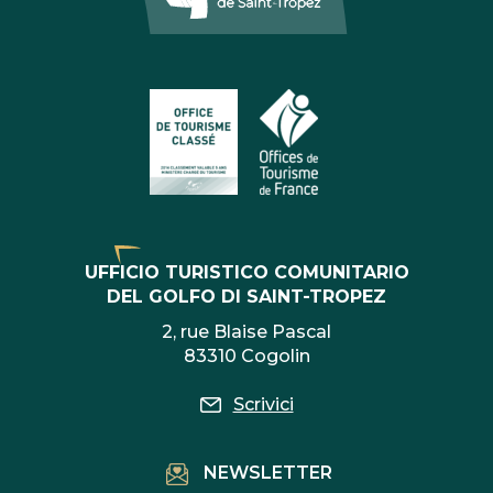
UFFICIO TURISTICO COMUNITARIO
DEL GOLFO DI SAINT-TROPEZ
2, rue Blaise Pascal
83310 Cogolin
Scrivici
NEWSLETTER