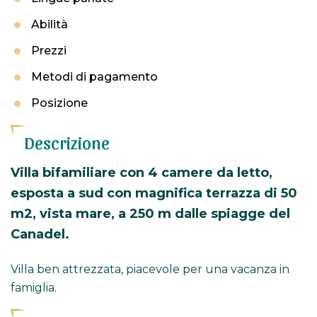
Abilità
Prezzi
Metodi di pagamento
Posizione
Descrizione
Villa bifamiliare con 4 camere da letto,
esposta a sud con magnifica terrazza di 50
m2, vista mare, a 250 m dalle spiagge del
Canadel.
Villa ben attrezzata, piacevole per una vacanza in
famiglia.