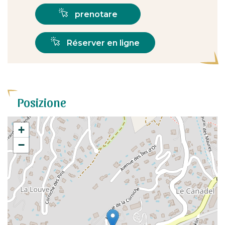
prenotare
Réserver en ligne
Posizione
+
−