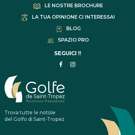
LE NOSTRE BROCHURE
LA TUA OPINIONE CI INTERESSA!
BLOG
SPAZIO PRO
SEGUICI !!
COLLEGAMENTO
COLLEGAMENTO
ALL'ACCOUNT
ALL'ACCOUNT
FACEBOOK
INSTAGRAM
Trova tutte le notizie
del Golfo di Saint-Tropez