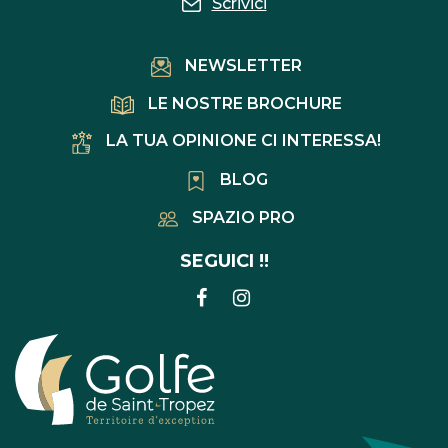
Scrivici
NEWSLETTER
LE NOSTRE BROCHURE
LA TUA OPINIONE CI INTERESSA!
BLOG
SPAZIO PRO
SEGUICI !!
COLLEGAMENTO
COLLEGAMENTO
ALL'ACCOUNT
ALL'ACCOUNT
FACEBOOK
INSTAGRAM