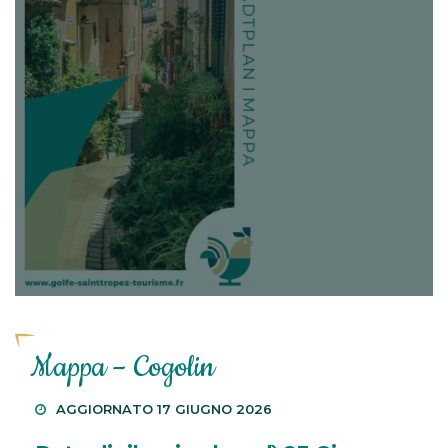
Mappa – Cogolin
AGGIORNATO 17 GIUGNO 2026