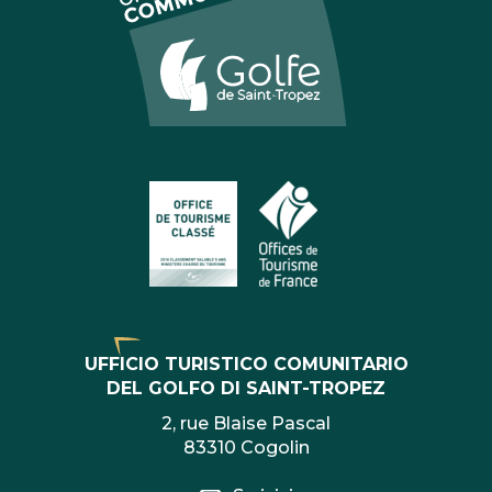
UFFICIO TURISTICO COMUNITARIO
DEL GOLFO DI SAINT-TROPEZ
2, rue Blaise Pascal
83310 Cogolin