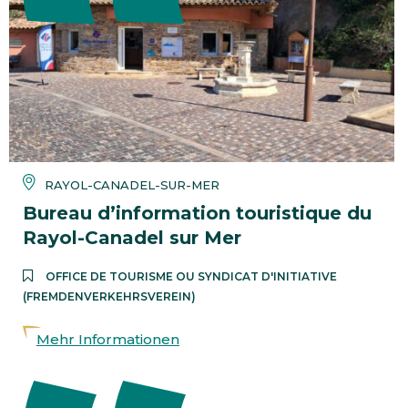
RAYOL-CANADEL-SUR-MER
Bureau d’information touristique du
Rayol-Canadel sur Mer
OFFICE DE TOURISME OU SYNDICAT D'INITIATIVE
(FREMDENVERKEHRSVEREIN)
Mehr Informationen