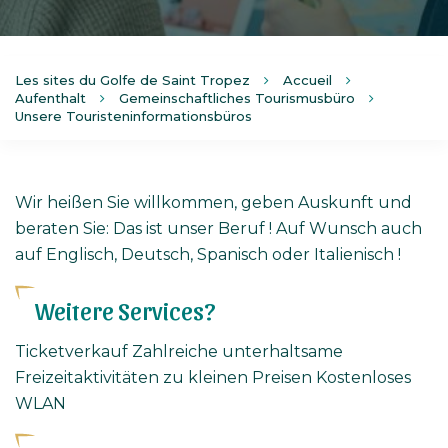
Les sites du Golfe de Saint Tropez
Accueil
Aufenthalt
Gemeinschaftliches Tourismusbüro
Unsere Touristeninformationsbüros
Wir heißen Sie willkommen, geben Auskunft und
beraten Sie: Das ist unser Beruf ! Auf Wunsch auch
auf Englisch, Deutsch, Spanisch oder Italienisch !
Weitere Services?
Ticketverkauf Zahlreiche unterhaltsame
Freizeitaktivitäten zu kleinen Preisen Kostenloses
WLAN