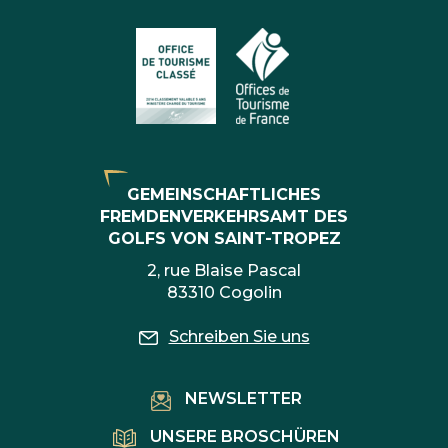
GEMEINSCHAFTLICHES
FREMDENVERKEHRSAMT DES
GOLFS VON SAINT-TROPEZ
2, rue Blaise Pascal
83310 Cogolin
Schreiben Sie uns
NEWSLETTER
UNSERE BROSCHÜREN