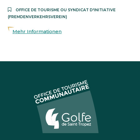
OFFICE DE TOURISME OU SYNDICAT D'INITIATIVE
(FREMDENVERKEHRSVEREIN)
Mehr Informationen