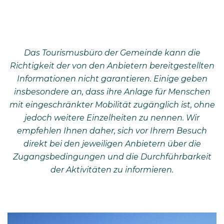
Das Tourismusbüro der Gemeinde kann die
Richtigkeit der von den Anbietern bereitgestellten
Informationen nicht garantieren. Einige geben
insbesondere an, dass ihre Anlage für Menschen
mit eingeschränkter Mobilität zugänglich ist, ohne
jedoch weitere Einzelheiten zu nennen. Wir
empfehlen Ihnen daher, sich vor Ihrem Besuch
direkt bei den jeweiligen Anbietern über die
Zugangsbedingungen und die Durchführbarkeit
der Aktivitäten zu informieren.