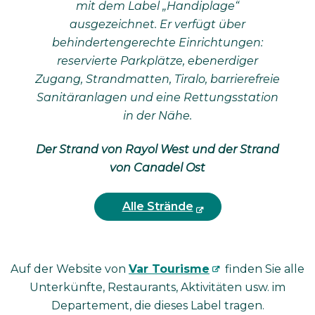
mit dem Label „Handiplage“
ausgezeichnet. Er verfügt über
behindertengerechte Einrichtungen:
reservierte Parkplätze, ebenerdiger
Zugang, Strandmatten, Tiralo, barrierefreie
Sanitäranlagen und eine Rettungsstation
in der Nähe.
Der Strand von Rayol West und der Strand
von Canadel Ost
Alle Strände
Auf der Website von
Var Tourisme
finden Sie alle
Unterkünfte, Restaurants, Aktivitäten usw. im
Departement, die dieses Label tragen.