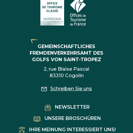
GEMEINSCHAFTLICHES
FREMDENVERKEHRSAMT DES
GOLFS VON SAINT-TROPEZ
2, rue Blaise Pascal
83310 Cogolin
Schreiben Sie uns
NEWSLETTER
UNSERE BROSCHÜREN
IHRE MEINUNG INTERESSIERT UNS!