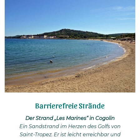
Barrierefreie Strände
Der Strand „Les Marines“ in Cogolin
Ein Sandstrand im Herzen des Golfs von
Saint-Tropez. Er ist leicht erreichbar und