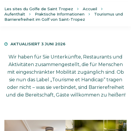
Les sites du Golfe de Saint Tropez
Accueil
Aufenthalt
Praktische Informationen
Tourismus und
Barrierefreiheit im Golf von Saint-Tropez
AKTUALISIERT 3 JUNI 2026
Wir haben für Sie Unterkünfte, Restaurants und
Aktivitäten zusammengestellt, die für Menschen
mit eingeschränkter Mobilität zugänglich sind. Ob
sie nun das Label „Tourisme et Handicap“ tragen
oder nicht – was sie verbindet, sind Barrierefreiheit
und die Bereitschaft, Gäste willkommen zu heißen!