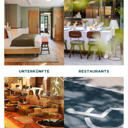
UNTERKÜNFTE
RESTAURANTS