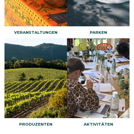
VERANSTALTUNGEN
PARKEN
PRODUZENTEN
AKTIVITÄTEN