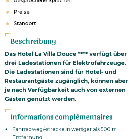
Gesprochene Sprachen
Preise
Standort
Beschreibung
Das Hotel La Villa Douce **** verfügt über
drei Ladestationen für Elektrofahrzeuge.
Die Ladestationen sind für Hotel- und
Restaurantgäste zugänglich, können aber
je nach Verfügbarkeit auch von externen
Gästen genutzt werden.
Informations complémentaires
Fahrradweg/-strecke in weniger als 500 m
Entfernung