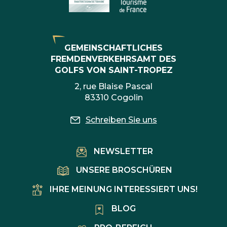
GEMEINSCHAFTLICHES
FREMDENVERKEHRSAMT DES
GOLFS VON SAINT-TROPEZ
2, rue Blaise Pascal
83310 Cogolin
Schreiben Sie uns
NEWSLETTER
UNSERE BROSCHÜREN
IHRE MEINUNG INTERESSIERT UNS!
BLOG