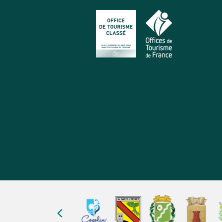
Unsere