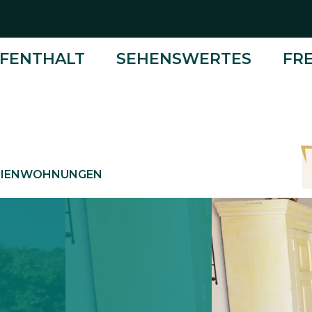
FENTHALT
SEHENSWERTES
FRE
ERIENWOHNUNGEN