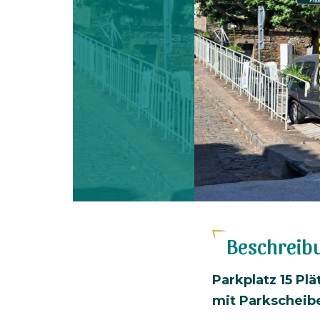
Beschreib
Parkplatz 15 Pl
mit Parkscheib