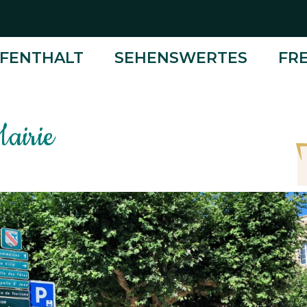
FENTHALT
SEHENSWERTES
FRE
Mairie