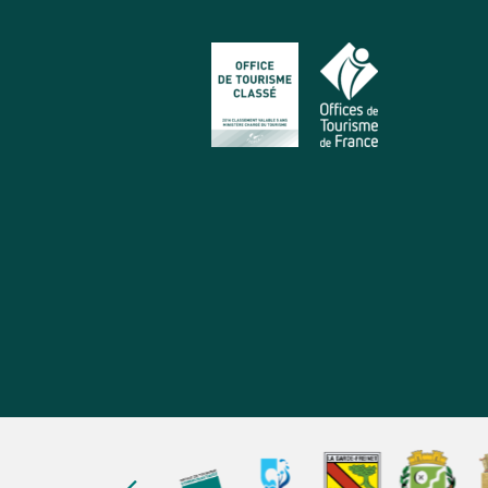
Unsere