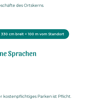
schäfte des Ortskerns.
r
z 330 cm breit < 100 m vom Standort
ne Sprachen
 kostenpflichtiges Parken ist Pflicht.