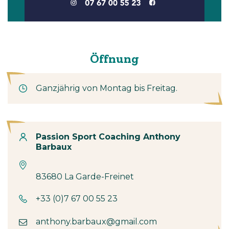
Öffnung
Ganzjährig von Montag bis Freitag.
Kontakt
Passion Sport Coaching Anthony
Barbaux
83680 La Garde-Freinet
+33 (0)7 67 00 55 23
anthony.barbaux@gmail.com