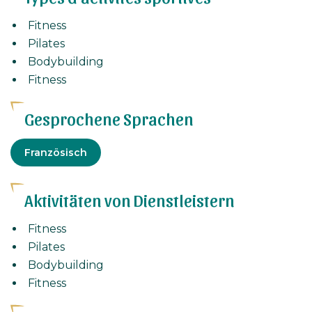
Fitness
Pilates
Bodybuilding
Fitness
Gesprochene Sprachen
Französisch
Aktivitäten von Dienstleistern
Fitness
Pilates
Bodybuilding
Fitness