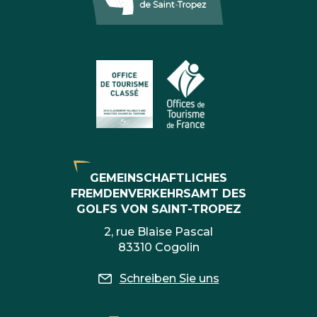
GEMEINSCHAFTLICHES
FREMDENVERKEHRSAMT DES
GOLFS VON SAINT-TROPEZ
2, rue Blaise Pascal
83310 Cogolin
Schreiben Sie uns